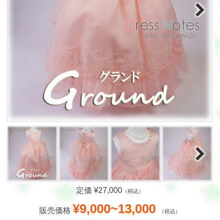
Next
Next
定価 ¥27,000
（税込）
¥9,000~13,000
販売価格
（税込）