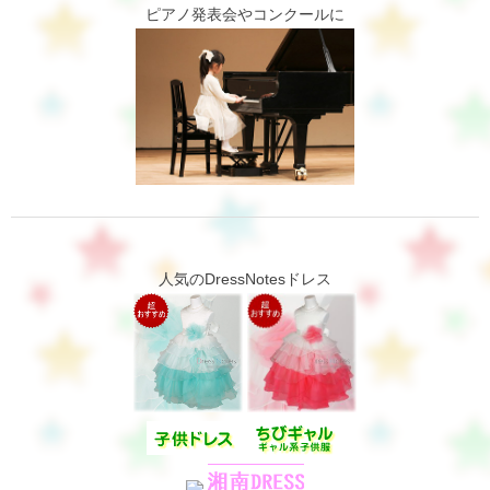
ピアノ発表会やコンクールに
人気のDressNotesドレス