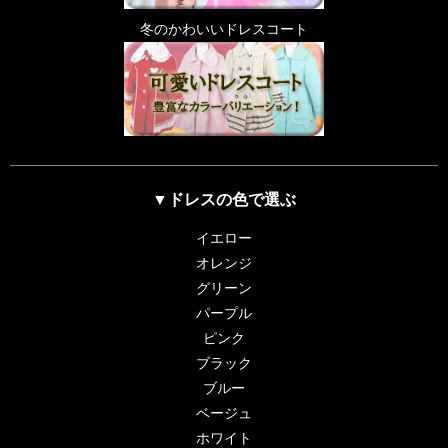
冬のかわいいドレスコート
▼ドレスの色で選ぶ
イエロー
オレンジ
グリーン
パープル
ピンク
ブラック
ブルー
ベージュ
ホワイト