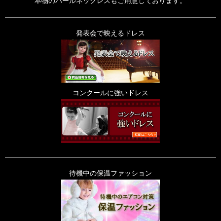
本物のパールネックレスもご用意しております。
発表会で映えるドレス
コンクールに強いドレス
待機中の保温ファッション