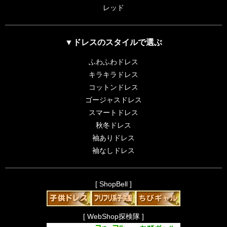
レッド
▼ドレスのスタイルで選ぶ
ふわふわドレス
キラキラドレス
コットンドレス
ゴージャスドレス
スマートドレス
秋冬ドレス
袖ありドレス
袖なしドレス
[ ShopBell ]
[ WebShop探検隊 ]