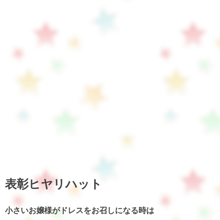
表彰ヒヤリハット
小さいお嬢様がドレスをお召しになる時は