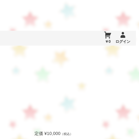
￥0
ログイン
定価 ¥10,000
（税込）