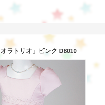
オラトリオ」ピンク D8010