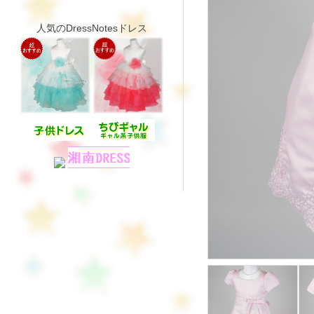
人気のDressNotesドレス