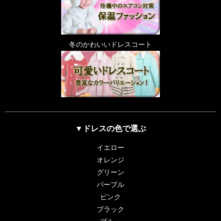
冬のかわいいドレスコート
▼ドレスの色で選ぶ
イエロー
オレンジ
グリーン
パープル
ピンク
ブラック