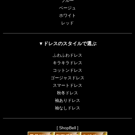
ブルー
ベージュ
ホワイト
レッド
▼ドレスのスタイルで選ぶ
ふわふわドレス
キラキラドレス
コットンドレス
ゴージャスドレス
スマートドレス
秋冬ドレス
袖ありドレス
袖なしドレス
[ ShopBell ]