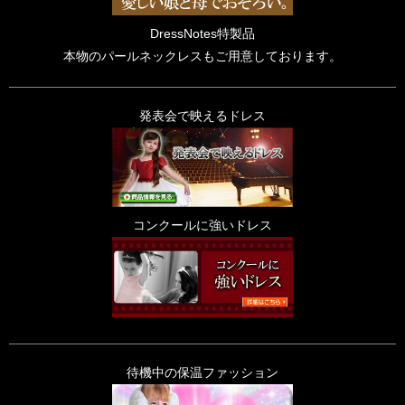
DressNotes特製品
本物のパールネックレスもご用意しております。
発表会で映えるドレス
コンクールに強いドレス
待機中の保温ファッション