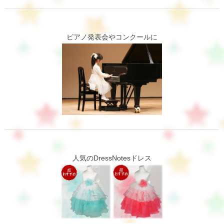
ピアノ発表会やコンクールに
人気のDressNotesドレス