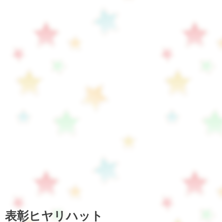
表彰ヒヤリハット