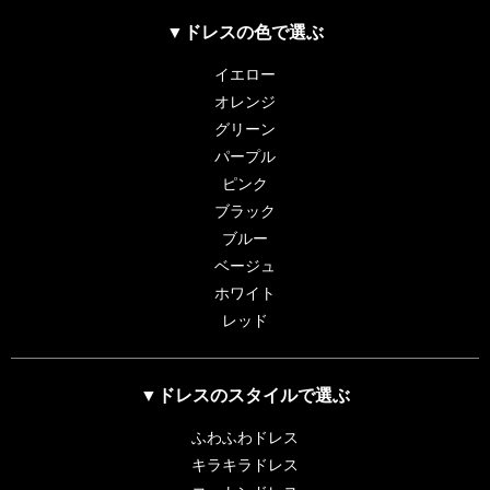
▼ドレスの色で選ぶ
イエロー
オレンジ
グリーン
パープル
ピンク
ブラック
ブルー
ベージュ
ホワイト
レッド
▼ドレスのスタイルで選ぶ
ふわふわドレス
キラキラドレス