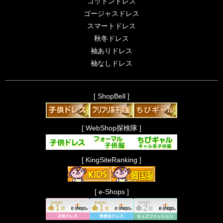
コットンドレス
ゴージャスドレス
スマートドレス
秋冬ドレス
袖ありドレス
袖なしドレス
[ ShopBell ]
[ WebShop探検隊 ]
[ KingSiteRanking ]
[ e-Shops ]