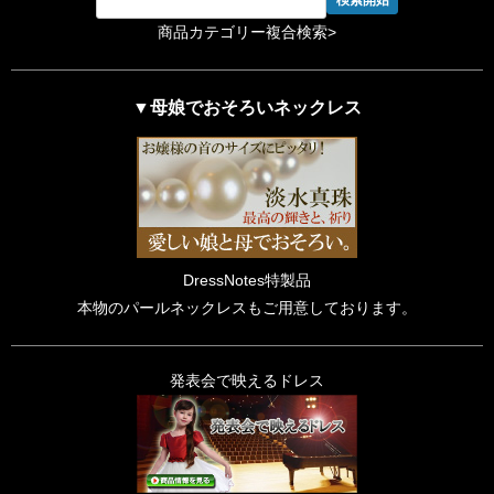
商品カテゴリー複合検索>
▼母娘でおそろいネックレス
DressNotes特製品
本物のパールネックレスもご用意しております。
発表会で映えるドレス