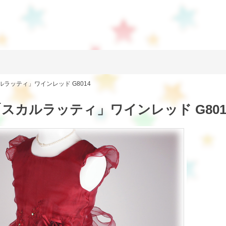
ラッティ」ワインレッド G8014
スカルラッティ」ワインレッド G801