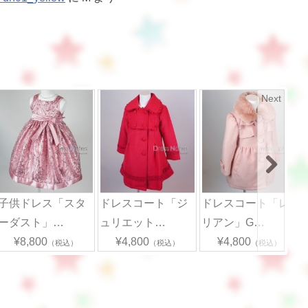
Next
子供ドレス「スタ
ドレスコート「ジ
ドレスコート「レ
ーダスト」…
ュリエット…
リアン」G…
¥8,800
¥4,800
¥4,800
（税込）
（税込）
（税込）