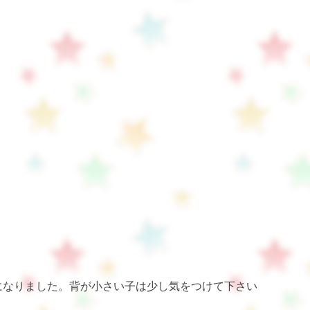
になりました。背が小さい子は少し気をつけて下さい