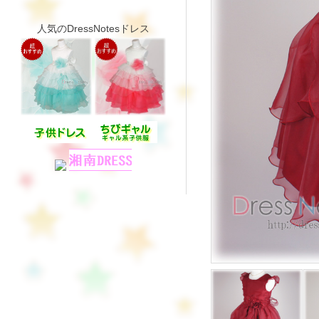
人気のDressNotesドレス