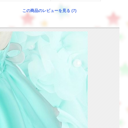
この商品のレビューを見る (7)