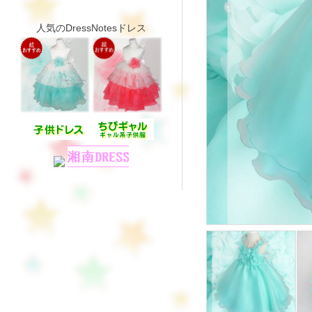
人気のDressNotesドレス