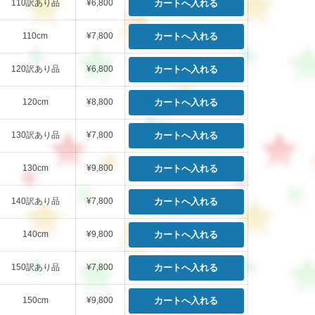
110訳あり品
¥6,800
110cm
¥7,800
120訳あり品
¥6,800
120cm
¥8,800
130訳あり品
¥7,800
130cm
¥9,800
140訳あり品
¥7,800
140cm
¥9,800
150訳あり品
¥7,800
150cm
¥9,800