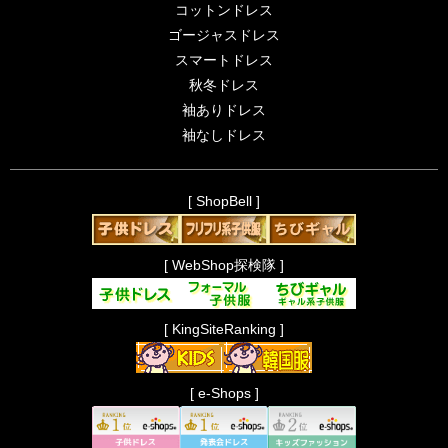
コットンドレス
ゴージャスドレス
スマートドレス
秋冬ドレス
袖ありドレス
袖なしドレス
[ ShopBell ]
[ WebShop探検隊 ]
[ KingSiteRanking ]
[ e-Shops ]