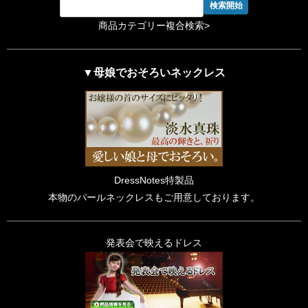
商品カテゴリー複合検索>
▼母娘でおそろいネックレス
DressNotes特製品
本物のパールネックレスもご用意しております。
発表会で映えるドレス