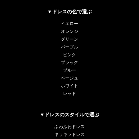
▼ドレスの色で選ぶ
イエロー
オレンジ
グリーン
パープル
ピンク
ブラック
ブルー
ベージュ
ホワイト
レッド
▼ドレスのスタイルで選ぶ
ふわふわドレス
キラキラドレス