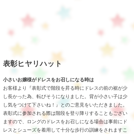
表彰ヒヤリハット
小さいお嬢様がドレスをお召しになる時は
お客様より『表彰式で階段を昇る時にドレスの前の裾が少
し長かった為、転びそうになりました。背が小さい子は少
し気をつけて下さいね！』とのご意見をいただきました。
表彰式に参加される際は階段を登り降りすることもござい
ますので、ロングのドレスをお召しになる場合は事前にド
レスとシューズを着用して十分な歩行の訓練をされますこ