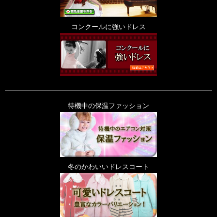
コンクールに強いドレス
待機中の保温ファッション
冬のかわいいドレスコート