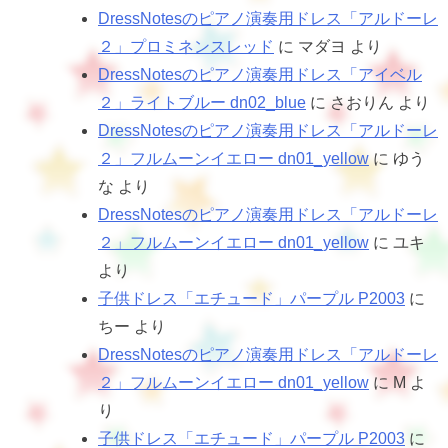
DressNotesのピアノ演奏用ドレス「アルドーレ
２」プロミネンスレッド
に
マダヨ
より
DressNotesのピアノ演奏用ドレス「アイベル
２」ライトブルー dn02_blue
に
さおりん
より
DressNotesのピアノ演奏用ドレス「アルドーレ
２」フルムーンイエロー dn01_yellow
に
ゆう
な
より
DressNotesのピアノ演奏用ドレス「アルドーレ
２」フルムーンイエロー dn01_yellow
に
ユキ
より
子供ドレス「エチュード」パープル P2003
に
ちー
より
DressNotesのピアノ演奏用ドレス「アルドーレ
２」フルムーンイエロー dn01_yellow
に
M
よ
り
子供ドレス「エチュード」パープル P2003
に