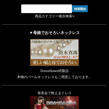
商品カテゴリー複合検索>
▼母娘でおそろいネックレス
DressNotes特製品
本物のパールネックレスもご用意しております。
発表会で映えるドレス