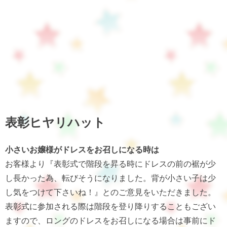
表彰ヒヤリハット
小さいお嬢様がドレスをお召しになる時は
お客様より『表彰式で階段を昇る時にドレスの前の裾が少
し長かった為、転びそうになりました。背が小さい子は少
し気をつけて下さいね！』とのご意見をいただきました。
表彰式に参加される際は階段を登り降りすることもござい
ますので、ロングのドレスをお召しになる場合は事前にド