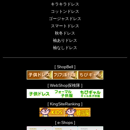
キラキラドレス
コットンドレス
ゴージャスドレス
スマートドレス
秋冬ドレス
袖ありドレス
袖なしドレス
[ ShopBell ]
[ WebShop探検隊 ]
[ KingSiteRanking ]
[ e-Shops ]