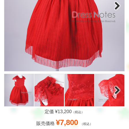
Next
Next
定価 ¥13,200
（税込）
¥7,800
販売価格
（税込）