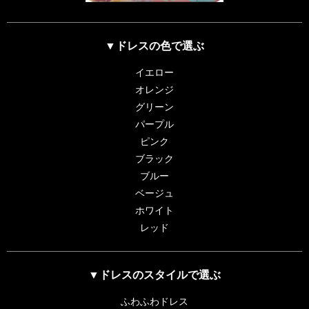
▼ドレスの色で選ぶ
イエロー
オレンジ
グリーン
パープル
ピンク
ブラック
ブルー
ベージュ
ホワイト
レッド
▼ドレスのスタイルで選ぶ
ふわふわドレス