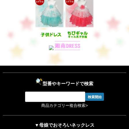
型番やキーワードで検索
商品カテゴリー複合検索>
▼母娘でおそろいネックレス