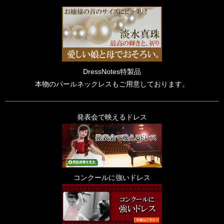
DressNotes特製品
本物のパールネックレスもご用意しております。
発表会で映えるドレス
コンクールに強いドレス