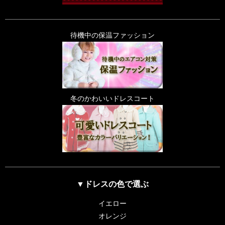
待機中の保温ファッション
冬のかわいいドレスコート
▼ドレスの色で選ぶ
イエロー
オレンジ