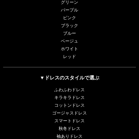
グリーン
パープル
ピンク
ブラック
ブルー
ベージュ
ホワイト
レッド
▼ドレスのスタイルで選ぶ
ふわふわドレス
キラキラドレス
コットンドレス
ゴージャスドレス
スマートドレス
秋冬ドレス
袖ありドレス