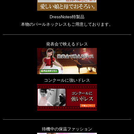
DressNotes特製品
本物のパールネックレスもご用意しております。
発表会で映えるドレス
コンクールに強いドレス
待機中の保温ファッション