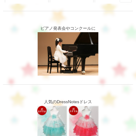
ピアノ発表会やコンクールに
人気のDressNotesドレス