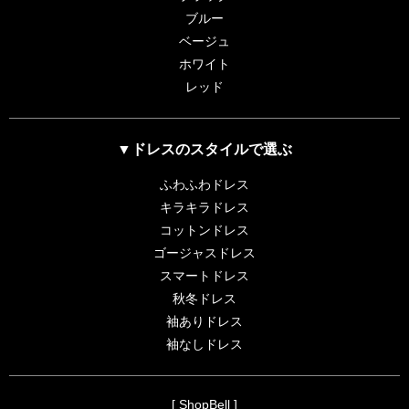
ブルー
ベージュ
ホワイト
レッド
▼ドレスのスタイルで選ぶ
ふわふわドレス
キラキラドレス
コットンドレス
ゴージャスドレス
スマートドレス
秋冬ドレス
袖ありドレス
袖なしドレス
[ ShopBell ]