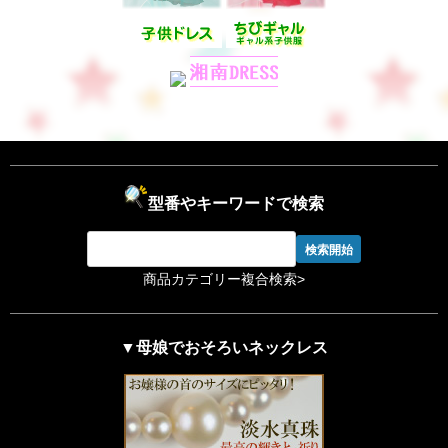
型番やキーワードで検索
商品カテゴリー複合検索>
▼母娘でおそろいネックレス