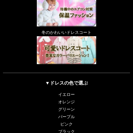
冬のかわいいドレスコート
▼ドレスの色で選ぶ
イエロー
オレンジ
グリーン
パープル
ピンク
ブラック