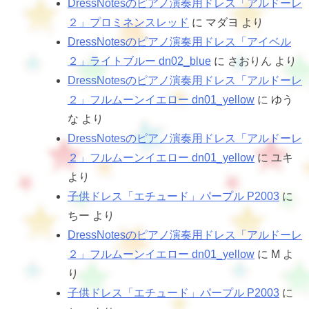
DressNotesのピアノ演奏用ドレス「アルドーレ
２」プロミネンスレッド
に
マダヨ
より
DressNotesのピアノ演奏用ドレス「アイベル
２」ライトブルー dn02_blue
に
さおりん
より
DressNotesのピアノ演奏用ドレス「アルドーレ
２」フルムーンイエロー dn01_yellow
に
ゆう
な
より
DressNotesのピアノ演奏用ドレス「アルドーレ
２」フルムーンイエロー dn01_yellow
に
ユキ
より
子供ドレス「エチュード」パープル P2003
に
ちー
より
DressNotesのピアノ演奏用ドレス「アルドーレ
２」フルムーンイエロー dn01_yellow
に
M
よ
り
子供ドレス「エチュード」パープル P2003
に