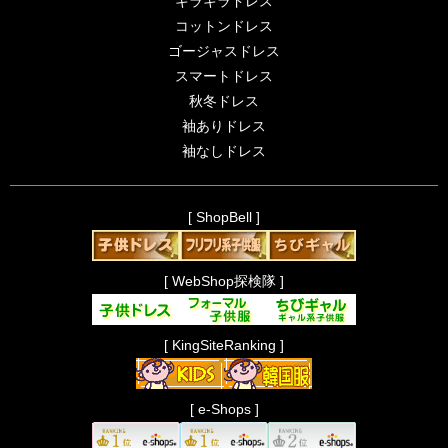
キラキラドレス
コットンドレス
ゴージャスドレス
スマートドレス
秋冬ドレス
袖ありドレス
袖なしドレス
[ ShopBell ]
[ WebShop探検隊 ]
[ KingSiteRanking ]
[ e-Shops ]