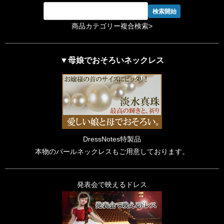
商品カテゴリー複合検索>
▼母娘でおそろいネックレス
DressNotes特製品
本物のパールネックレスもご用意しております。
発表会で映えるドレス