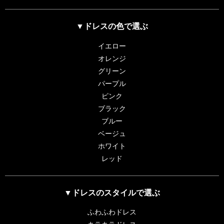
▼ドレスの色で選ぶ
イエロー
オレンジ
グリーン
パープル
ピンク
ブラック
ブルー
ベージュ
ホワイト
レッド
▼ドレスのスタイルで選ぶ
ふわふわドレス