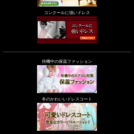
コンクールに強いドレス
待機中の保温ファッション
冬のかわいいドレスコート