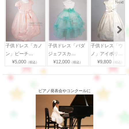
Next
子供ドレス「カノ
子供ドレス「バダ
子供ドレス「ウ
ン」ピーチ…
ジェフスカ…
ノ」アイボリ…
¥5,000
¥12,000
¥9,800
（税込）
（税込）
（税込）
ピアノ発表会やコンクールに