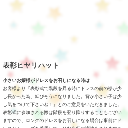
表彰ヒヤリハット
小さいお嬢様がドレスをお召しになる時は
お客様より『表彰式で階段を昇る時にドレスの前の裾が少
し長かった為、転びそうになりました。背が小さい子は少
し気をつけて下さいね！』とのご意見をいただきました。
表彰式に参加される際は階段を登り降りすることもござい
ますので、ロングのドレスをお召しになる場合は事前にド