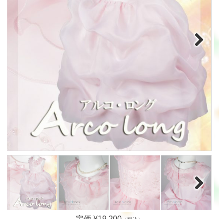
Next
Next
定価 ¥19,200